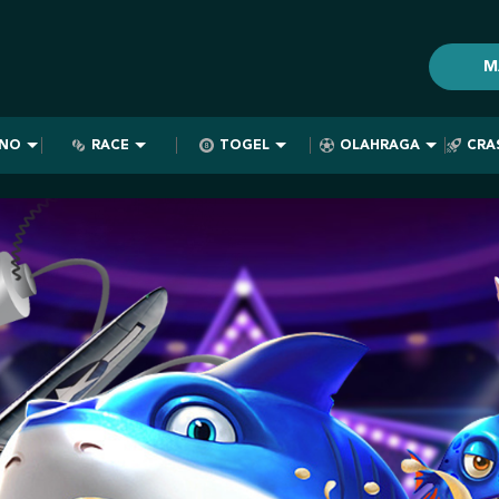
M
INO
RACE
TOGEL
OLAHRAGA
CRA