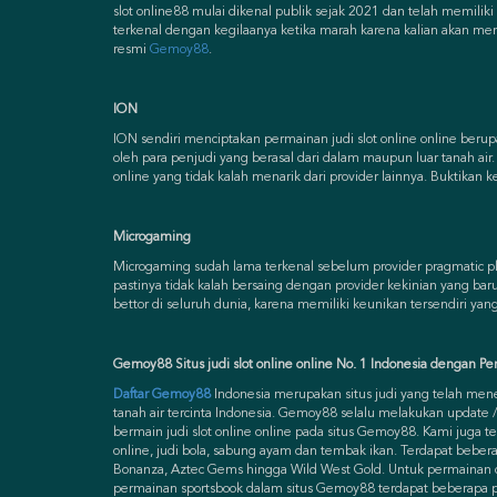
slot online88 mulai dikenal publik sejak 2021 dan telah memili
terkenal dengan kegilaanya ketika marah karena kalian akan men
resmi
Gemoy88
.
ION
ION sendiri menciptakan permainan judi slot online online berupa
oleh para penjudi yang berasal dari dalam maupun luar tanah air
online yang tidak kalah menarik dari provider lainnya. Buktik
Microgaming
Microgaming sudah lama terkenal sebelum provider pragmatic pla
pastinya tidak kalah bersaing dengan provider kekinian yang bar
bettor di seluruh dunia, karena memiliki keunikan tersendiri yan
Gemoy88 Situs judi slot online online No. 1 Indonesia dengan P
Daftar Gemoy88
Indonesia merupakan situs judi yang telah mene
tanah air tercinta Indonesia. Gemoy88 selalu melakukan updat
bermain judi slot online online pada situs Gemoy88. Kami juga t
online, judi bola, sabung ayam dan tembak ikan. Terdapat bebera
Bonanza, Aztec Gems hingga Wild West Gold. Untuk permainan ca
permainan sportsbook dalam situs Gemoy88 terdapat beberapa pro