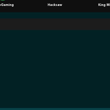
oGaming
Hacksaw
King M