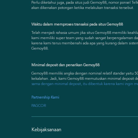
Perlu diketahui juga, pada situs judi Gemoy88, nomor ponsel Tel
akan dikenakan potongan ketika melakukan transaksi tersebut.
Waktu dalam memproses transaksi pada situs Gemoy88
Telah menjadi rahasia umum jika situs Gemoy88 memiliki keahl
kami memiliki super team yang sudah sangat berpengalaman dal
karena kami terus membenahi ada apa yang kurang dalam sistem 
Gemoy88.
Minimal deposit dan penarikan Gemoy88
Gemoy88 memiliki angka dengan nominal relatif standar yaitu 5
kekalahan. Jadi, kami Gemoy88 memutuskan minimal deposit de
sama dengan minimal deposit, itu dibentuk karena kami ingin me
Partnership Kami
PAGCOR
Kebijaksanaan