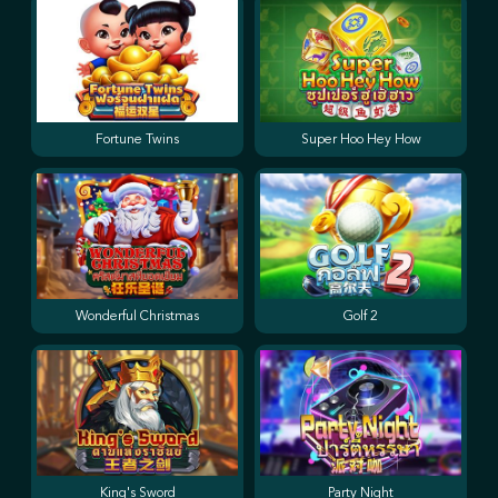
Fortune Twins
Super Hoo Hey How
Wonderful Christmas
Golf 2
King's Sword
Party Night