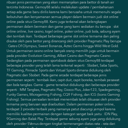
ribuan jenis permainan yang akan memanjakan para bettor di tanah air
tercinta Indonesia. Gemoy88 selalu melakukan update / pembaharuan
setiap ada game baru dirilis karena kami berusaha untuk memenuhi segala
kebutuhan dan kenyamanan semua player dalam bermain judi slot online
online pada situs Gemoy88. Kami juga terkenal akan kelengkapan
permainan dalam bermain dan game yang kami sediakan itu berupa : slot
online online, live casino, togel online, poker online, judi bola, sabung ayam
dan tembak ikan. Terdapat beberapa game slot online ternama dan paling
disukai oleh para bettor yang dirancang oleh provider Pragmatic Play berupa
: Gates Of Olympus, Sweet Bonanza, Aztec Gems hingga Wild West Gold.
Untuk permainan casino online banyak orang memilih juga untuk bermain
pada provider Evolution Gaming, Allbet Casino dan Pragmatic Casino.
Sedangkan pada permainan sportsbook dalam situs Gemoy88 terdapat
beberapa provider yang telah lama terkenal seperti : Sbobet, Saba Sports,
TF Gaming, Pinnacle Sports dan Virtual Sports dimana didukung oleh
Pragmatic dan Sbobet. Pada game arcade terdapat beberapa jenis
permainan seperti : tembak ikan, capit duit, capit boneka, tembak pesawat
dan bola tangkas. Game - game tersebut didukung dari beberapa provider
seperti : MM Tangkas, Pragmatic Play, Giocco Plus, Joker123, Spadegaming,
Funky Games, Microgaming Fishing, CQ9 Fishing, dan ICG (Iconic Gaming
Fishing). Semua persoalan tembak menembak telah dikuasai oleh provider
ternama yang barusan saja disebutkan. Dalam permainan poker online,
terdapat 3 provider terbaik yang namanya patut diacungi jempol karena
memiliki kualitas permainan dengan kategori sangat baik yaitu : IDN Play,
9Gaming dan Balak Play. Terdapat game sabung ayam juga yang didukung
oleh provider SVenus dengan tingkat kemenangan diatas rata - rata dari