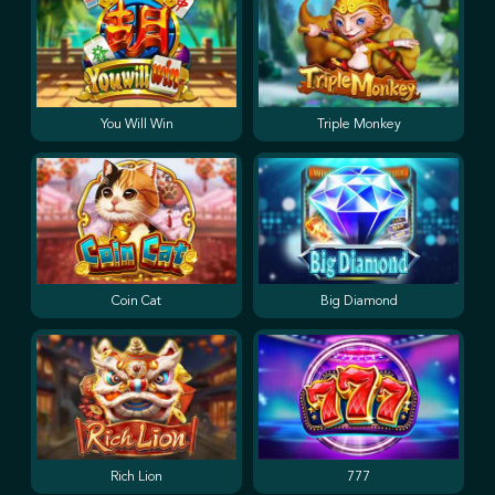
You Will Win
Triple Monkey
Coin Cat
Big Diamond
Rich Lion
777