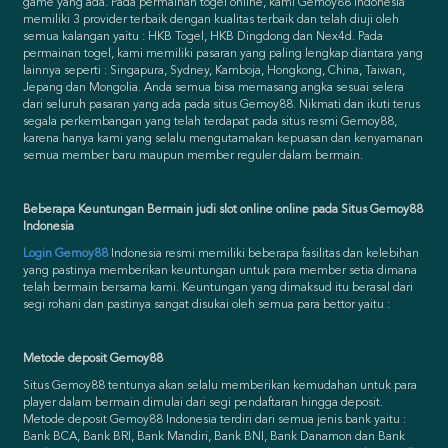
game yang ada. Pada permainan togel online, kami Gemoy88 Indonesia
memiliki 3 provider terbaik dengan kualitas terbaik dan telah diuji oleh
semua kalangan yaitu : HKB Togel, HKB Dingdong dan Nex4d. Pada
permainan togel, kami memiliki pasaran yang paling lengkap diantara yang
lainnya seperti : Singapura, Sydney, Kamboja, Hongkong, China, Taiwan,
Jepang dan Mongolia. Anda semua bisa memasang angka sesuai selera
dari seluruh pasaran yang ada pada situs Gemoy88. Nikmati dan ikuti terus
segala perkembangan yang telah terdapat pada situs resmi Gemoy88,
karena hanya kami yang selalu mengutamakan kepuasan dan kenyamanan
semua member baru maupun member reguler dalam bermain.
Beberapa Keuntungan Bermain judi slot online online pada Situs Gemoy88
Indonesia
Login Gemoy88
Indonesia resmi memiliki beberapa fasilitas dan kelebihan
yang pastinya memberikan keuntungan untuk para member setia dimana
telah bermain bersama kami. Keuntungan yang dimaksud itu berasal dari
segi rohani dan pastinya sangat disukai oleh semua para bettor yaitu :
Metode deposit Gemoy88
Situs Gemoy88 tentunya akan selalu memberikan kemudahan untuk para
player dalam bermain dimulai dari segi pendaftaran hingga deposit.
Metode deposit Gemoy88 Indonesia terdiri dari semua jenis bank yaitu :
Bank BCA, Bank BRI, Bank Mandiri, Bank BNI, Bank Danamon dan Bank