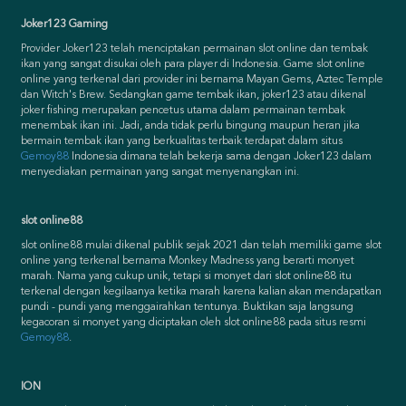
Joker123 Gaming
Provider Joker123 telah menciptakan permainan slot online dan tembak
ikan yang sangat disukai oleh para player di Indonesia. Game slot online
online yang terkenal dari provider ini bernama Mayan Gems, Aztec Temple
dan Witch's Brew. Sedangkan game tembak ikan, joker123 atau dikenal
joker fishing merupakan pencetus utama dalam permainan tembak
menembak ikan ini. Jadi, anda tidak perlu bingung maupun heran jika
bermain tembak ikan yang berkualitas terbaik terdapat dalam situs
Gemoy88
Indonesia dimana telah bekerja sama dengan Joker123 dalam
menyediakan permainan yang sangat menyenangkan ini.
slot online88
slot online88 mulai dikenal publik sejak 2021 dan telah memiliki game slot
online yang terkenal bernama Monkey Madness yang berarti monyet
marah. Nama yang cukup unik, tetapi si monyet dari slot online88 itu
terkenal dengan kegilaanya ketika marah karena kalian akan mendapatkan
pundi - pundi yang menggairahkan tentunya. Buktikan saja langsung
kegacoran si monyet yang diciptakan oleh slot online88 pada situs resmi
Gemoy88
.
ION