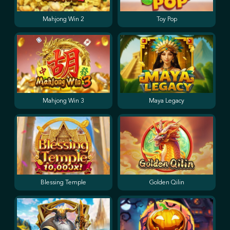
Mahjong Win 2
Toy Pop
Mahjong Win 3
Maya Legacy
Blessing Temple
Golden Qilin