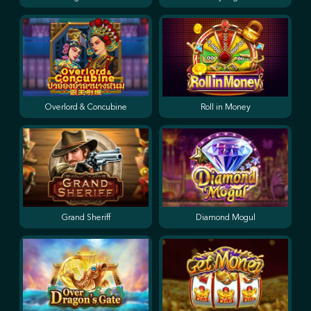
Overlord & Concubine
Roll in Money
Grand Sheriff
Diamond Mogul