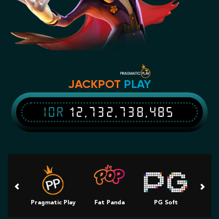
JACKPOT
PLAY
IDR
12,732,745,277
Pragmatic Play
Fat Panda
PG Soft
Slot