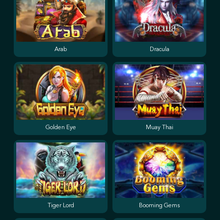
Arab
Dracula
Golden Eye
Muay Thai
Tiger Lord
Booming Gems