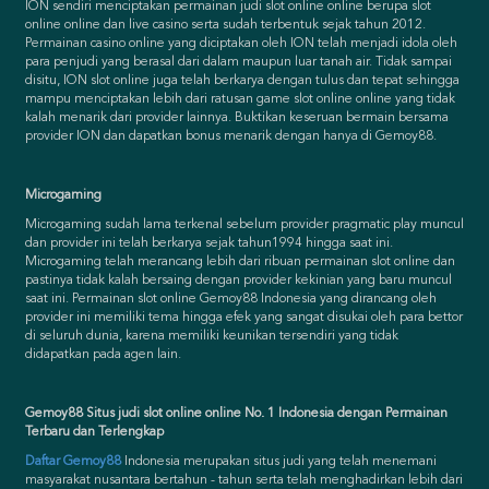
ION sendiri menciptakan permainan judi slot online online berupa slot
online online dan live casino serta sudah terbentuk sejak tahun 2012.
Permainan casino online yang diciptakan oleh ION telah menjadi idola oleh
para penjudi yang berasal dari dalam maupun luar tanah air. Tidak sampai
disitu, ION slot online juga telah berkarya dengan tulus dan tepat sehingga
mampu menciptakan lebih dari ratusan game slot online online yang tidak
kalah menarik dari provider lainnya. Buktikan keseruan bermain bersama
provider ION dan dapatkan bonus menarik dengan hanya di Gemoy88.
Microgaming
Microgaming sudah lama terkenal sebelum provider pragmatic play muncul
dan provider ini telah berkarya sejak tahun1994 hingga saat ini.
Microgaming telah merancang lebih dari ribuan permainan slot online dan
pastinya tidak kalah bersaing dengan provider kekinian yang baru muncul
saat ini. Permainan slot online Gemoy88 Indonesia yang dirancang oleh
provider ini memiliki tema hingga efek yang sangat disukai oleh para bettor
di seluruh dunia, karena memiliki keunikan tersendiri yang tidak
didapatkan pada agen lain.
Gemoy88 Situs judi slot online online No. 1 Indonesia dengan Permainan
Terbaru dan Terlengkap
Daftar Gemoy88
Indonesia merupakan situs judi yang telah menemani
masyarakat nusantara bertahun - tahun serta telah menghadirkan lebih dari