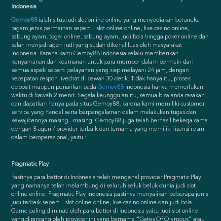
Indonesia
Gemoy88
ialah situs judi slot online online yang menyediakan beraneka
ragam jenis permainan seperti : slot online online, live casino online,
sabung ayam, togel online, sabung ayam, judi bola hingga poker online dan
telah menjadi agen judi yang sudah dikenal luas oleh masyarakat
Indonesia. Karena kami Gemoy88 Indonesia selalu memberikan
kenyamanan dan keamanan untuk para member dalam bermain dari
semua aspek seperti pelayanan yang siap melayani 24 jam, dengan
kecepatan respon livechat di bawah 30 detik. Tidak hanya itu, proses
deposit maupun penarikan pada
Gemoy88
Indonesia hanya memerlukan
waktu di bawah 2 menit. Segala keunggulan itu, semua bisa anda rasakan
dan dapatkan hanya pada situs Gemoy88, karena kami memiliki customer
service yang handal serta berpengalaman dalam melakukan tugas dan
kewajibannya masing - masing. Gemoy88 juga telah berhasil bekerja sama
dengan 8 agen / provider terbaik dan ternama yang memiliki lisensi resmi
dalam beroperasional, yaitu :
Pragmatic Play
Pastinya para bettor di Indonesia telah mengenal provider Pragmatic Play
yang namanya telah melambung di seluruh seluk beluk dunia judi slot
online online. Pragmatic Play Indonesia pastinya menyajikan beberapa jenis
judi terbaik seperti : slot online online, live casino online dan judi bola.
Game paling diminati oleh para bettor di Indonesia yaitu judi slot online
yang dirancang oleh provider ini yang bernama "Gates Of Olympus" atau