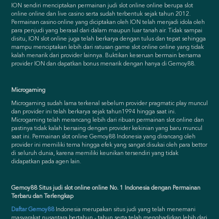
ION sendiri menciptakan permainan judi slot online online berupa slot
online online dan live casino serta sudah terbentuk sejak tahun 2012.
Permainan casino online yang diciptakan oleh ION telah menjadi idola oleh
para penjudi yang berasal dari dalam maupun luar tanah air. Tidak sampai
disitu, ION slot online juga telah berkarya dengan tulus dan tepat sehingga
mampu menciptakan lebih dari ratusan game slot online online yang tidak
kalah menarik dari provider lainnya. Buktikan keseruan bermain bersama
provider ION dan dapatkan bonus menarik dengan hanya di Gemoy88.
Microgaming
Microgaming sudah lama terkenal sebelum provider pragmatic play muncul
dan provider ini telah berkarya sejak tahun1994 hingga saat ini.
Microgaming telah merancang lebih dari ribuan permainan slot online dan
pastinya tidak kalah bersaing dengan provider kekinian yang baru muncul
saat ini. Permainan slot online Gemoy88 Indonesia yang dirancang oleh
provider ini memiliki tema hingga efek yang sangat disukai oleh para bettor
di seluruh dunia, karena memiliki keunikan tersendiri yang tidak
didapatkan pada agen lain.
Gemoy88 Situs judi slot online online No. 1 Indonesia dengan Permainan
Terbaru dan Terlengkap
Daftar Gemoy88
Indonesia merupakan situs judi yang telah menemani
masyarakat nusantara bertahun - tahun serta telah menghadirkan lebih dari