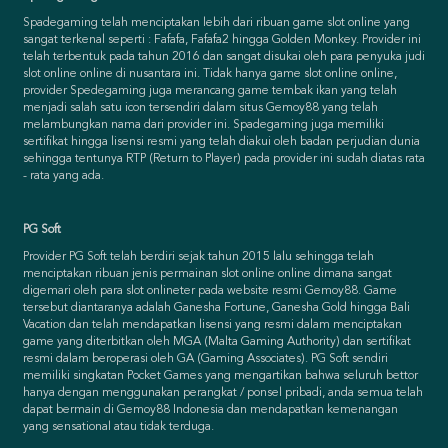
Spadegaming telah menciptakan lebih dari ribuan game slot online yang
sangat terkenal seperti : Fafafa, Fafafa2 hingga Golden Monkey. Provider ini
telah terbentuk pada tahun 2016 dan sangat disukai oleh para penyuka judi
slot online online di nusantara ini. Tidak hanya game slot online online,
provider Spedegaming juga merancang game tembak ikan yang telah
menjadi salah satu icon tersendiri dalam situs Gemoy88 yang telah
melambungkan nama dari provider ini. Spadegaming juga memiliki
sertifikat hingga lisensi resmi yang telah diakui oleh badan perjudian dunia
sehingga tentunya RTP (Return to Player) pada provider ini sudah diatas rata
- rata yang ada.
PG Soft
Provider PG Soft telah berdiri sejak tahun 2015 lalu sehingga telah
menciptakan ribuan jenis permainan slot online online dimana sangat
digemari oleh para slot onlineter pada website resmi Gemoy88. Game
tersebut diantaranya adalah Ganesha Fortune, Ganesha Gold hingga Bali
Vacation dan telah mendapatkan lisensi yang resmi dalam menciptakan
game yang diterbitkan oleh MGA (Malta Gaming Authority) dan sertifikat
resmi dalam beroperasi oleh GA (Gaming Associates). PG Soft sendiri
memiliki singkatan Pocket Games yang mengartikan bahwa seluruh bettor
hanya dengan menggunakan perangkat / ponsel pribadi, anda semua telah
dapat bermain di Gemoy88 Indonesia dan mendapatkan kemenangan
yang sensational atau tidak terduga.