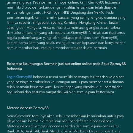
game yang ada. Pada permainan togel online, kami Gemoy88 Indonesia
memiliki 3 provider terbaik dengan kualitas terbaik dan telah diuji oleh
semua kalangan yaitu : HKB Togel, HKB Dingdong dan Nex4d. Pada
permainan togel, kami memiliki pasaran yang paling lengkap diantara yang
lainnya seperti : Singapura, Sydney, Kamboja, Hongkong, China, Taiwan,
Jepang dan Mongolia. Anda semua bisa memasang angka sesuai selera
dari seluruh pasaran yang ada pada situs Gemoy88. Nikmati dan ikuti terus
segala perkembangan yang telah terdapat pada situs resmi Gemoy88,
karena hanya kami yang selalu mengutamakan kepuasan dan kenyamanan
semua member baru maupun member reguler dalam bermain.
Beberapa Keuntungan Bermain judi slot online online pada Situs Gemoy88
Indonesia
Login Gemoy88
Indonesia resmi memiliki beberapa fasilitas dan kelebihan
yang pastinya memberikan keuntungan untuk para member setia dimana
telah bermain bersama kami. Keuntungan yang dimaksud itu berasal dari
segi rohani dan pastinya sangat disukai oleh semua para bettor yaitu :
Metode deposit Gemoy88
Situs Gemoy88 tentunya akan selalu memberikan kemudahan untuk para
player dalam bermain dimulai dari segi pendaftaran hingga deposit.
Metode deposit Gemoy88 Indonesia terdiri dari semua jenis bank yaitu :
Bank BCA, Bank BRI, Bank Mandiri, Bank BNI, Bank Danamon dan Bank