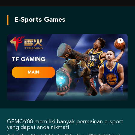
E-Sports Games
TF GAMING
MAIN
GEMOY88 memiliki banyak permainan e-sport
yang dapat anda nikmati