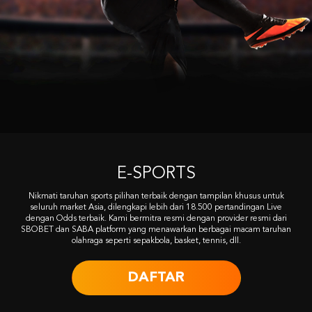
E-SPORTS
Nikmati taruhan sports pilihan terbaik dengan tampilan khusus untuk
seluruh market Asia, dilengkapi lebih dari 18.500 pertandingan Live
dengan Odds terbaik. Kami bermitra resmi dengan provider resmi dari
SBOBET dan SABA platform yang menawarkan berbagai macam taruhan
olahraga seperti sepakbola, basket, tennis, dll.
DAFTAR