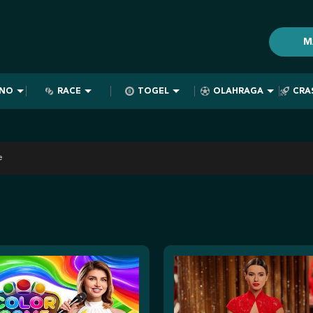
M
INO
RACE
TOGEL
OLAHRAGA
CRA
e