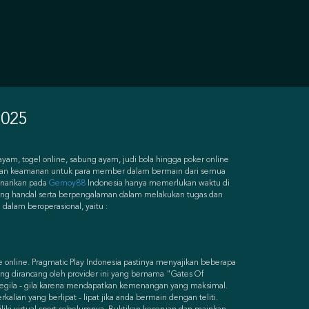
2025
 ayam, togel online, sabung ayam, judi bola hingga poker online
n dan keamanan untuk para member dalam bermain dari semua
enarikan pada
Gemoy88
Indonesia hanya memerlukan waktu di
yang handal serta berpengalaman dalam melakukan tugas dan
dalam beroperasional, yaitu :
e online. Pragmatic Play Indonesia pastinya menyajikan beberapa
ne yang dirancang oleh provider ini yang bernama "Gates Of
egila - gila karena mendapatkan kemenangan yang maksimal.
lian yang berlipat - lipat jika anda bermain dengan teliti.