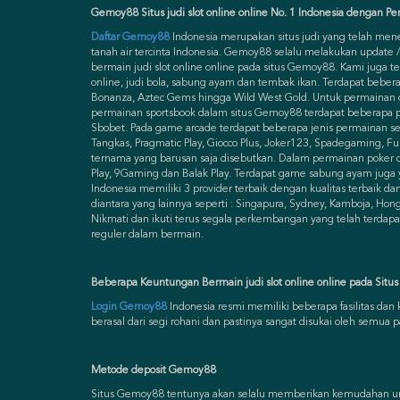
Gemoy88 Situs judi slot online online No. 1 Indonesia dengan P
Daftar Gemoy88
Indonesia merupakan situs judi yang telah mene
tanah air tercinta Indonesia. Gemoy88 selalu melakukan updat
bermain judi slot online online pada situs Gemoy88. Kami juga t
online, judi bola, sabung ayam dan tembak ikan. Terdapat bebera
Bonanza, Aztec Gems hingga Wild West Gold. Untuk permainan ca
permainan sportsbook dalam situs Gemoy88 terdapat beberapa pro
Sbobet. Pada game arcade terdapat beberapa jenis permainan sep
Tangkas, Pragmatic Play, Giocco Plus, Joker123, Spadegaming, 
ternama yang barusan saja disebutkan. Dalam permainan poker on
Play, 9Gaming dan Balak Play. Terdapat game sabung ayam juga 
Indonesia memiliki 3 provider terbaik dengan kualitas terbaik 
diantara yang lainnya seperti : Singapura, Sydney, Kamboja, H
Nikmati dan ikuti terus segala perkembangan yang telah ter
reguler dalam bermain.
Beberapa Keuntungan Bermain judi slot online online pada Sit
Login Gemoy88
Indonesia resmi memiliki beberapa fasilitas d
berasal dari segi rohani dan pastinya sangat disukai oleh semua pa
Metode deposit Gemoy88
Situs Gemoy88 tentunya akan selalu memberikan kemudahan untuk