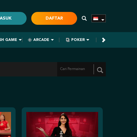
ASUK
DAFTAR
SH GAME
ARCADE
POKER
E-SPORTS