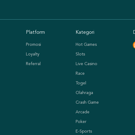
Platform
Kategori
Promosi
Hot Games
Loyalty
Slots
Referral
Live Casino
Race
Togel
Olahraga
Crash Game
Arcade
Poker
E-Sports