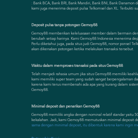
: Bank BCA, Bank BRI, Bank Mandiri, Bank BNI, Bank Danamon d
kami juga menerima deposit pulsa Telkomsel dan XL. Terbukti 
Deposit pulsa tanpa potongan Gemoy88
Gemoy88 memberikan keleluasaan member dalam bermain dengan 
berubah setiap harinya. Kami Gemoy88 Indonesia menerima deposi
Perlu diketahui juga, pada situs judi Gemoy88, nomor ponsel Tel
akan dikenakan potongan ketika melakukan transaksi tersebut.
Waktu dalam memproses transaksi pada situs Gemoy88
Telah menjadi rahasia umum jika situs Gemoy88 memiliki keahl
kami memiliki super team yang sudah sangat berpengalaman dal
karena kami terus membenahi ada apa yang kurang dalam sistem 
Gemoy88.
Minimal deposit dan penarikan Gemoy88
Gemoy88 memiliki angka dengan nominal relatif standar yaitu 5
kekalahan. Jadi, kami Gemoy88 memutuskan minimal deposit de
sama dengan minimal deposit, itu dibentuk karena kami ingin me