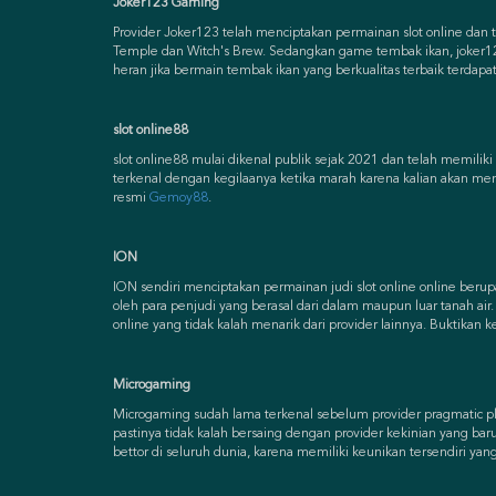
Joker123 Gaming
Provider Joker123 telah menciptakan permainan slot online dan t
Temple dan Witch's Brew. Sedangkan game tembak ikan, joker12
heran jika bermain tembak ikan yang berkualitas terbaik terdapa
slot online88
slot online88 mulai dikenal publik sejak 2021 dan telah memili
terkenal dengan kegilaanya ketika marah karena kalian akan men
resmi
Gemoy88
.
ION
ION sendiri menciptakan permainan judi slot online online berupa
oleh para penjudi yang berasal dari dalam maupun luar tanah air
online yang tidak kalah menarik dari provider lainnya. Buktik
Microgaming
Microgaming sudah lama terkenal sebelum provider pragmatic pla
pastinya tidak kalah bersaing dengan provider kekinian yang bar
bettor di seluruh dunia, karena memiliki keunikan tersendiri yan