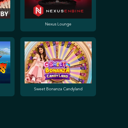
Nexus Lounge
Sweet Bonanza Candyland