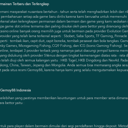
ermainan Terbaru dan Terlengkap
mani masyarakat nusantara bertahun - tahun serta telah menghadirkan lebih dari r
e / pembaharuan setiap ada game baru dirilis karena kami berusaha untuk memenu
erkenal akan kelengkapan permainan dalam bermain dan game yang kami sediakan itu be
pa game slot online ternama dan paling disukai oleh para bettor yang dirancang ole
sino online banyak orang memilih juga untuk bermain pada provider Evolution Gam
vider yang telah lama terkenal seperti : Sbobet, Saba Sports, TF Gaming, Pinnacle 
erti : tembak ikan, capit duit, capit boneka, tembak pesawat dan bola tangkas. Ga
Funky Games, Microgaming Fishing, CQ9 Fishing, dan ICG (Iconic Gaming Fishing). 
line, terdapat 3 provider terbaik yang namanya patut diacungi jempol karena memili
yang didukung oleh provider SVenus dengan tingkat kemenangan diatas rata - rata
dan telah diuji oleh semua kalangan yaitu : HKB Togel, HKB Dingdong dan Nex4d. Pad
ongkong, China, Taiwan, Jepang dan Mongolia. Anda semua bisa memasang angka sesua
dapat pada situs resmi Gemoy88, karena hanya kami yang selalu mengutamakan 
us Gemoy88 Indonesia
an kelebihan yang pastinya memberikan keuntungan untuk para member setia diman
ra bettor yaitu :
 para player dalam bermain dimulai dari segi pendaftaran hingga deposit. Metode 