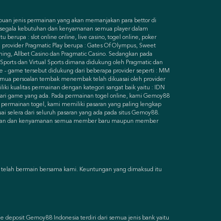
ibuan jenis permainan yang akan memanjakan para bettor di
hi segala kebutuhan dan kenyamanan semua player dalam
rupa : slot online online, live casino, togel online, poker
h provider Pragmatic Play berupa : Gates Of Olympus, Sweet
ing, Allbet Casino dan Pragmatic Casino. Sedangkan pada
Sports dan Virtual Sports dimana didukung oleh Pragmatic dan
me - game tersebut didukung dari beberapa provider seperti : MM
Semua persoalan tembak menembak telah dikuasai oleh provider
ki kualitas permainan dengan kategori sangat baik yaitu : IDN
 dari game yang ada. Pada permainan togel online, kami Gemoy88
a permainan togel, kami memiliki pasaran yang paling lengkap
i selera dari seluruh pasaran yang ada pada situs Gemoy88.
kepuasan dan kenyamanan semua member baru maupun member
a telah bermain bersama kami. Keuntungan yang dimaksud itu
deposit Gemoy88 Indonesia terdiri dari semua jenis bank yaitu