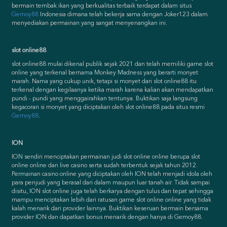
bermain tembak ikan yang berkualitas terbaik terdapat dalam situs
Gemoy88
Indonesia dimana telah bekerja sama dengan Joker123 dalam
menyediakan permainan yang sangat menyenangkan ini.
slot online88
slot online88 mulai dikenal publik sejak 2021 dan telah memiliki game slot
online yang terkenal bernama Monkey Madness yang berarti monyet
marah. Nama yang cukup unik, tetapi si monyet dari slot online88 itu
terkenal dengan kegilaanya ketika marah karena kalian akan mendapatkan
pundi - pundi yang menggairahkan tentunya. Buktikan saja langsung
kegacoran si monyet yang diciptakan oleh slot online88 pada situs resmi
Gemoy88
.
ION
ION sendiri menciptakan permainan judi slot online online berupa slot
online online dan live casino serta sudah terbentuk sejak tahun 2012.
Permainan casino online yang diciptakan oleh ION telah menjadi idola oleh
para penjudi yang berasal dari dalam maupun luar tanah air. Tidak sampai
disitu, ION slot online juga telah berkarya dengan tulus dan tepat sehingga
mampu menciptakan lebih dari ratusan game slot online online yang tidak
kalah menarik dari provider lainnya. Buktikan keseruan bermain bersama
provider ION dan dapatkan bonus menarik dengan hanya di Gemoy88.