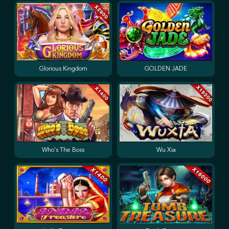
Glorious Kingdom
GOLDEN JADE
Who's The Boss
Wu Xia