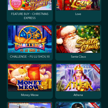
FEATURE BUY・CHRISTMAS
Love
EXPRESS
CHALLENGE・FU LU SHOU XI
Santa Claus
Money Meow
Athena