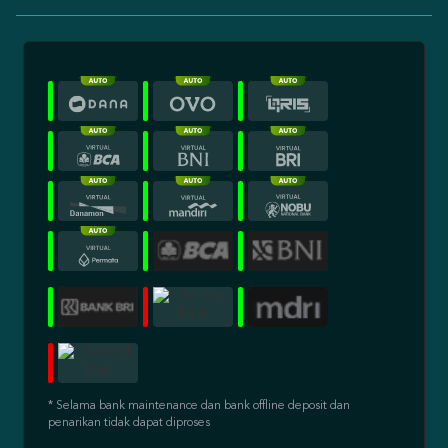
* Selama bank maintenance dan bank offline deposit dan
penarikan tidak dapat diproses