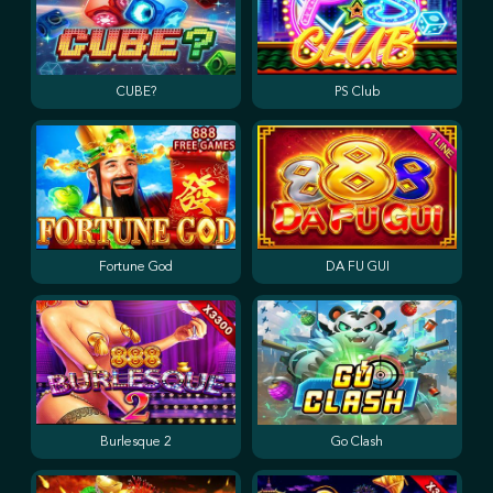
CUBE?
PS Club
Fortune God
DA FU GUI
Burlesque 2
Go Clash