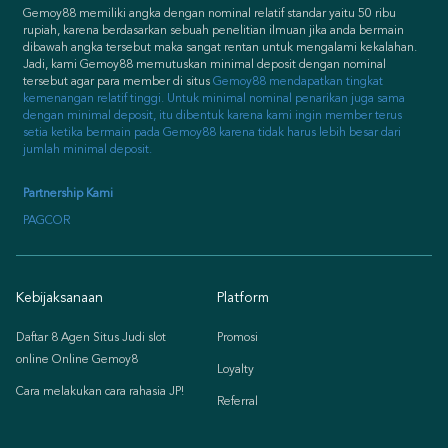
Gemoy88 memiliki angka dengan nominal relatif standar yaitu 50 ribu
rupiah, karena berdasarkan sebuah penelitian ilmuan jika anda bermain
dibawah angka tersebut maka sangat rentan untuk mengalami kekalahan.
Jadi, kami Gemoy88 memutuskan minimal deposit dengan nominal
tersebut agar para member di situs
Gemoy88
mendapatkan tingkat
kemenangan relatif tinggi. Untuk minimal nominal penarikan juga sama
dengan minimal deposit, itu dibentuk karena kami ingin member terus
setia ketika bermain pada Gemoy88 karena tidak harus lebih besar dari
jumlah minimal deposit.
Partnership Kami
PAGCOR
Kebijaksanaan
Platform
Daftar 8 Agen Situs Judi slot
Promosi
online Online Gemoy8
Loyalty
Cara melakukan cara rahasia JP!
Referral