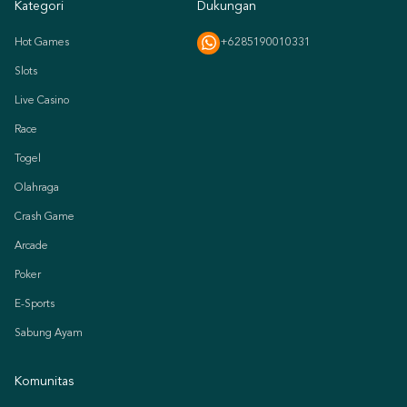
Kategori
Dukungan
Hot Games
+6285190010331
Slots
Live Casino
Race
Togel
Olahraga
Crash Game
Arcade
Poker
E-Sports
Sabung Ayam
Komunitas