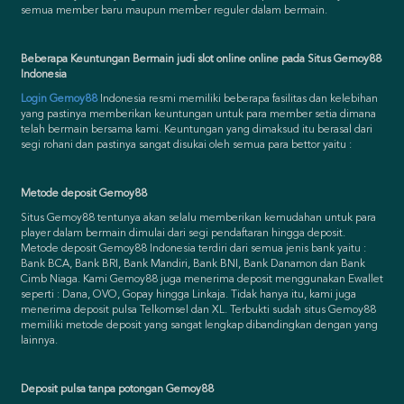
semua member baru maupun member reguler dalam bermain.
Beberapa Keuntungan Bermain judi slot online online pada Situs Gemoy88
Indonesia
Login Gemoy88
Indonesia resmi memiliki beberapa fasilitas dan kelebihan
yang pastinya memberikan keuntungan untuk para member setia dimana
telah bermain bersama kami. Keuntungan yang dimaksud itu berasal dari
segi rohani dan pastinya sangat disukai oleh semua para bettor yaitu :
Metode deposit Gemoy88
Situs Gemoy88 tentunya akan selalu memberikan kemudahan untuk para
player dalam bermain dimulai dari segi pendaftaran hingga deposit.
Metode deposit Gemoy88 Indonesia terdiri dari semua jenis bank yaitu :
Bank BCA, Bank BRI, Bank Mandiri, Bank BNI, Bank Danamon dan Bank
Cimb Niaga. Kami Gemoy88 juga menerima deposit menggunakan Ewallet
seperti : Dana, OVO, Gopay hingga Linkaja. Tidak hanya itu, kami juga
menerima deposit pulsa Telkomsel dan XL. Terbukti sudah situs Gemoy88
memiliki metode deposit yang sangat lengkap dibandingkan dengan yang
lainnya.
Deposit pulsa tanpa potongan Gemoy88