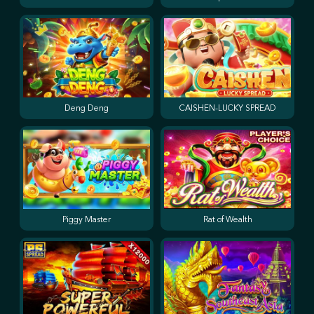
Deng Deng
CAISHEN-LUCKY SPREAD
Piggy Master
Rat of Wealth