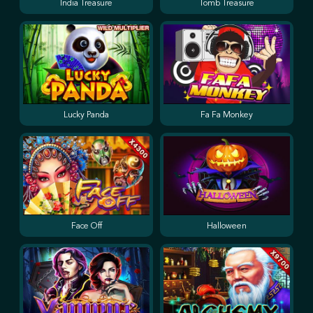
India Treasure
Tomb Treasure
Lucky Panda
Fa Fa Monkey
Face Off
Halloween