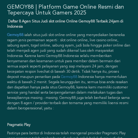
GEMOY88 | Platform Game Online Resmi dan
Tepercaya Untuk Gamers 2025
Daftar 8 Agen Situs Judi slot online Online Gemoy88 Terbaik 24jam di
Indonesia
Gemoy88
ialah situs judi slot online online yang menyediakan beraneka
ragam jenis permainan seperti : slot online online, live casino online,
sabung ayam, togel online, sabung ayam, judi bola hingga poker online dan
telah menjadi agen judi yang sudah dikenal luas oleh masyarakat
Indonesia. Karena kami Gemoy88 Indonesia selalu memberikan
kenyamanan dan keamanan untuk para member dalam bermain dari
semua aspek seperti pelayanan yang siap melayani 24 jam, dengan
kecepatan respon livechat di bawah 30 detik. Tidak hanya itu, proses
deposit maupun penarikan pada
Gemoy88
Indonesia hanya memerlukan
waktu di bawah 2 menit. Segala keunggulan itu, semua bisa anda rasakan
dan dapatkan hanya pada situs Gemoy88, karena kami memiliki customer
service yang handal serta berpengalaman dalam melakukan tugas dan
kewajibannya masing - masing. Gemoy88 juga telah berhasil bekerja sama
dengan 8 agen / provider terbaik dan ternama yang memiliki lisensi resmi
dalam beroperasional, yaitu :
Pragmatic Play
Pastinya para bettor di Indonesia telah mengenal provider Pragmatic Play