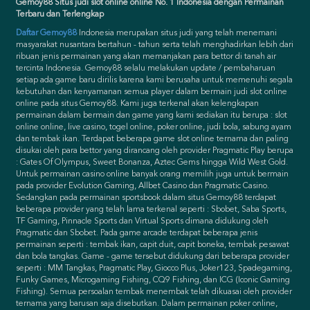
Gemoy88 Situs judi slot online online No. 1 Indonesia dengan Permainan
Terbaru dan Terlengkap
Daftar Gemoy88
Indonesia merupakan situs judi yang telah menemani
masyarakat nusantara bertahun - tahun serta telah menghadirkan lebih dari
ribuan jenis permainan yang akan memanjakan para bettor di tanah air
tercinta Indonesia. Gemoy88 selalu melakukan update / pembaharuan
setiap ada game baru dirilis karena kami berusaha untuk memenuhi segala
kebutuhan dan kenyamanan semua player dalam bermain judi slot online
online pada situs Gemoy88. Kami juga terkenal akan kelengkapan
permainan dalam bermain dan game yang kami sediakan itu berupa : slot
online online, live casino, togel online, poker online, judi bola, sabung ayam
dan tembak ikan. Terdapat beberapa game slot online ternama dan paling
disukai oleh para bettor yang dirancang oleh provider Pragmatic Play berupa
: Gates Of Olympus, Sweet Bonanza, Aztec Gems hingga Wild West Gold.
Untuk permainan casino online banyak orang memilih juga untuk bermain
pada provider Evolution Gaming, Allbet Casino dan Pragmatic Casino.
Sedangkan pada permainan sportsbook dalam situs Gemoy88 terdapat
beberapa provider yang telah lama terkenal seperti : Sbobet, Saba Sports,
TF Gaming, Pinnacle Sports dan Virtual Sports dimana didukung oleh
Pragmatic dan Sbobet. Pada game arcade terdapat beberapa jenis
permainan seperti : tembak ikan, capit duit, capit boneka, tembak pesawat
dan bola tangkas. Game - game tersebut didukung dari beberapa provider
seperti : MM Tangkas, Pragmatic Play, Giocco Plus, Joker123, Spadegaming,
Funky Games, Microgaming Fishing, CQ9 Fishing, dan ICG (Iconic Gaming
Fishing). Semua persoalan tembak menembak telah dikuasai oleh provider
ternama yang barusan saja disebutkan. Dalam permainan poker online,