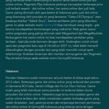
yang namanya telah melambung di seluruh seluk beluk dunia judi slot
online online. Pragmatic Play Indonesia pastinya menyajikan beberapa jenis
judi terbaik seperti : slot online online, live casino online dan judi bola.
Game paling diminati oleh para bettor di Indonesia yaitu judi slot online
yang dirancang oleh provider ini yang bernama "Gates Of Olympus" atau
biasanya disebut "Kakek Zeus", karena sambaran petir yang diberikan
game ini pada website resmi
Gemoy88
bisa membuat orang tegila - gila
karena mendapatkan kemenangan yang maksimal. Pada game casino
online pragmatic yang paling diminati ialah Megawheel dan MegaRoulette.
Kedua game live casino online itu bisa mendapatkan perkalian yang
berlipat - lipat jika anda bermain dengan teliti. Sedangkan untuk virtual
sport dari pragmatic baru saja di rilis tahun 2021 ini, tidak kalah menarik
dibandingkan dengan provider lain yang telah memiliki virtual sport
sebelumnya. Buktikan keseruan dan mainkan semua game dari Pragmatic
Play tersebut hanya pada website resmi Gemoy88 Indonesia.
Habanero
Provider Habanero sudah menemani seluruh bettor di dubia sejak tahun
2012 silam. Beberapa game slot online online yang terkenal dari provider
ini bernama KOI Gate, Santa's Village dan Fa Cai Shen Deluxe. Game
itulah yang telah membuat nama provider ini terkenal dalam dunia
perjudian slot online online. Habanero juga terus menciptakan game slot
online online terbaru dan selalu melakukan update terhadap game yang
sudah diciptakan. Jadi, pastinya aman dan terpercaya bermain permainan
slot online online di Gemoy88 Indonesia yang bekerja sama dengan