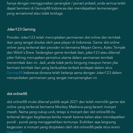
hanya dengan menggunakan perangkat / ponsel pribadi, anda semua telah
dapat bermain di Gemoy88 Indonesia dan mendapatkan kemenangan
yang sensational atau tidak terduga.
Joker123 Gaming
Provider Joker123 telah menciptakan permainan slot online dan tembak
ikan yang sangat disukai oleh para player di Indonesia. Game slot online
online yang terkenal dari provider ini bernama Mayan Gems, Aztec Temple
dan Witch's Brew. Sedangkan game tembak ikan, joker123 atau dikenal
joker fishing merupakan pencetus utama dalam permainan tembak
menembak ikan ini. Jadi, anda tidak perlu bingung maupun heran jika
bermain tembak ikan yang berkualitas terbaik terdapat dalam situs
Gemoy88
Indonesia dimana telah bekerja sama dengan Joker123 dalam
menyediakan permainan yang sangat menyenangkan ini.
slot online88
slot online88 mulai dikenal publik sejak 2021 dan telah memiliki game slot
online yang terkenal bernama Monkey Madness yang berarti monyet
marah. Nama yang cukup unik, tetapi si monyet dari slot online88 itu
terkenal dengan kegilaanya ketika marah karena kalian akan mendapatkan
pundi - pundi yang menggairahkan tentunya. Buktikan saja langsung
kegacoran si monyet yang diciptakan oleh slot online88 pada situs resmi
Gemoy88
.