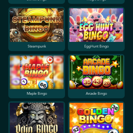
Steampunk
EggHunt Bingo
Maple Bingo
Arcade Bingo