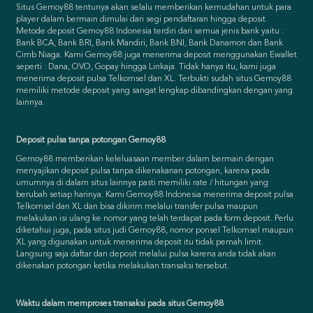
Situs Gemoy88 tentunya akan selalu memberikan kemudahan untuk para
player dalam bermain dimulai dari segi pendaftaran hingga deposit.
Metode deposit Gemoy88 Indonesia terdiri dari semua jenis bank yaitu :
Bank BCA, Bank BRI, Bank Mandiri, Bank BNI, Bank Danamon dan Bank
Cimb Niaga. Kami Gemoy88 juga menerima deposit menggunakan Ewallet
seperti : Dana, OVO, Gopay hingga Linkaja. Tidak hanya itu, kami juga
menerima deposit pulsa Telkomsel dan XL. Terbukti sudah situs Gemoy88
memiliki metode deposit yang sangat lengkap dibandingkan dengan yang
lainnya.
Deposit pulsa tanpa potongan Gemoy88
Gemoy88 memberikan keleluasaan member dalam bermain dengan
menyajikan deposit pulsa tanpa dikenakanan potongan, karena pada
umumnya di dalam situs lainnya pasti memiliki rate / hitungan yang
berubah setiap harinya. Kami Gemoy88 Indonesia menerima deposit pulsa
Telkomsel dan XL dan bisa dikirim melalui transfer pulsa maupun
melakukan isi ulang ke nomor yang telah terdapat pada form deposit. Perlu
diketahui juga, pada situs judi Gemoy88, nomor ponsel Telkomsel maupun
XL yang digunakan untuk menerima deposit itu tidak pernah limit.
Langsung saja daftar dan deposit melalui pulsa karena anda tidak akan
dikenakan potongan ketika melakukan transaksi tersebut.
Waktu dalam memproses transaksi pada situs Gemoy88