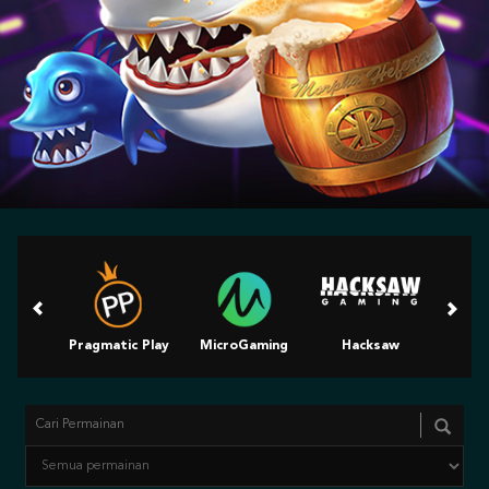
Pragmatic Play
MicroGaming
Hacksaw
King