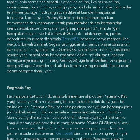
ragam jenis permainan seperti : slot online online, live casino online,
sabung ayam, togel online, sabung ayam, judi bola hingga poker online dan
telah menjadi agen judi yang sudah dikenal luas oleh masyarakat
Indonesia. Karena kami Gemoy88 Indonesia selalu memberikan
kenyamanan dan keamanan untuk para member dalam bermain dari
semua aspek seperti pelayanan yang siap melayani 24 jam, dengan
kecepatan respon livechat di bawah 30 detik. Tidak hanya itu, proses
deposit maupun penarikan pada
Gemoy88
Indonesia hanya memerlukan
waktu di bawah 2 menit. Segala keunggulan itu, semua bisa anda rasakan
dan dapatkan hanya pada situs Gemoy88, karena kami memiliki customer
service yang handal serta berpengalaman dalam melakukan tugas dan
kewajibannya masing - masing. Gemoy88 juga telah berhasil bekerja sama
dengan 8 agen / provider terbaik dan ternama yang memiliki lisensi resmi
dalam beroperasional, yaitu :
Pragmatic Play
Pastinya para bettor di Indonesia telah mengenal provider Pragmatic Play
yang namanya telah melambung di seluruh seluk beluk dunia judi slot
online online. Pragmatic Play Indonesia pastinya menyajikan beberapa jenis
judi terbaik seperti : slot online online, live casino online dan judi bola.
Game paling diminati oleh para bettor di Indonesia yaitu judi slot online
yang dirancang oleh provider ini yang bernama "Gates Of Olympus" atau
biasanya disebut "Kakek Zeus", karena sambaran petir yang diberikan
game ini pada website resmi
Gemoy88
bisa membuat orang tegila - gila
karena mendapatkan kemenangan yang maksimal. Pada game casino