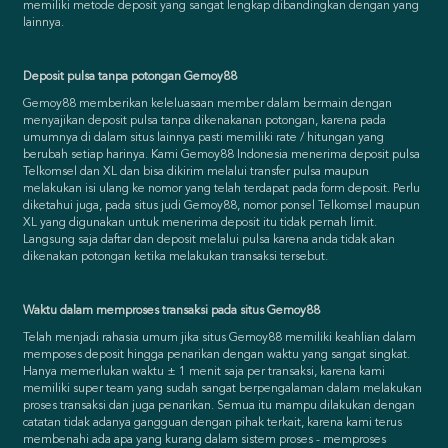
memiliki metode deposit yang sangat lengkap dibandingkan dengan yang
lainnya.
Deposit pulsa tanpa potongan Gemoy88
Gemoy88 memberikan keleluasaan member dalam bermain dengan
menyajikan deposit pulsa tanpa dikenakanan potongan, karena pada
umumnya di dalam situs lainnya pasti memiliki rate / hitungan yang
berubah setiap harinya. Kami Gemoy88 Indonesia menerima deposit pulsa
Telkomsel dan XL dan bisa dikirim melalui transfer pulsa maupun
melakukan isi ulang ke nomor yang telah terdapat pada form deposit. Perlu
diketahui juga, pada situs judi Gemoy88, nomor ponsel Telkomsel maupun
XL yang digunakan untuk menerima deposit itu tidak pernah limit.
Langsung saja daftar dan deposit melalui pulsa karena anda tidak akan
dikenakan potongan ketika melakukan transaksi tersebut.
Waktu dalam memproses transaksi pada situs Gemoy88
Telah menjadi rahasia umum jika situs Gemoy88 memiliki keahlian dalam
memposes deposit hingga penarikan dengan waktu yang sangat singkat.
Hanya memerlukan waktu ± 1 menit saja per transaksi, karena kami
memiliki super team yang sudah sangat berpengalaman dalam melakukan
proses transaksi dan juga penarikan. Semua itu mampu dilakukan dengan
catatan tidak adanya gangguan dengan pihak terkait, karena kami terus
membenahi ada apa yang kurang dalam sistem proses - memproses