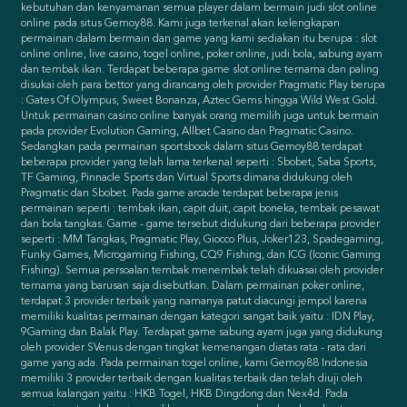
kebutuhan dan kenyamanan semua player dalam bermain judi slot online
online pada situs Gemoy88. Kami juga terkenal akan kelengkapan
permainan dalam bermain dan game yang kami sediakan itu berupa : slot
online online, live casino, togel online, poker online, judi bola, sabung ayam
dan tembak ikan. Terdapat beberapa game slot online ternama dan paling
disukai oleh para bettor yang dirancang oleh provider Pragmatic Play berupa
: Gates Of Olympus, Sweet Bonanza, Aztec Gems hingga Wild West Gold.
Untuk permainan casino online banyak orang memilih juga untuk bermain
pada provider Evolution Gaming, Allbet Casino dan Pragmatic Casino.
Sedangkan pada permainan sportsbook dalam situs Gemoy88 terdapat
beberapa provider yang telah lama terkenal seperti : Sbobet, Saba Sports,
TF Gaming, Pinnacle Sports dan Virtual Sports dimana didukung oleh
Pragmatic dan Sbobet. Pada game arcade terdapat beberapa jenis
permainan seperti : tembak ikan, capit duit, capit boneka, tembak pesawat
dan bola tangkas. Game - game tersebut didukung dari beberapa provider
seperti : MM Tangkas, Pragmatic Play, Giocco Plus, Joker123, Spadegaming,
Funky Games, Microgaming Fishing, CQ9 Fishing, dan ICG (Iconic Gaming
Fishing). Semua persoalan tembak menembak telah dikuasai oleh provider
ternama yang barusan saja disebutkan. Dalam permainan poker online,
terdapat 3 provider terbaik yang namanya patut diacungi jempol karena
memiliki kualitas permainan dengan kategori sangat baik yaitu : IDN Play,
9Gaming dan Balak Play. Terdapat game sabung ayam juga yang didukung
oleh provider SVenus dengan tingkat kemenangan diatas rata - rata dari
game yang ada. Pada permainan togel online, kami Gemoy88 Indonesia
memiliki 3 provider terbaik dengan kualitas terbaik dan telah diuji oleh
semua kalangan yaitu : HKB Togel, HKB Dingdong dan Nex4d. Pada