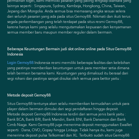
permainan togel, kami memiliki pasaran yang paling lengkap diantara yang
lainnya seperti : Singapura, Sydney, Kamboja, Hongkong, China, Taiwan,
Jepang dan Mongolia. Anda semua bisa memasang angka sesuai selera
dari seluruh pasaran yang ada pada situs Gemoy88. Nikmati dan ikuti terus
segala perkembangan yang telah terdapat pada situs resmi Gemoy88,
karena hanya kami yang selalu mengutamakan kepuasan dan kenyamanan
semua member baru maupun member reguler dalam bermain.
Beberapa Keuntungan Bermain judi slot online online pada Situs Gemoy88
Indonesia
Login Gemoy88
Indonesia resmi memiliki beberapa fasilitas dan kelebihan
yang pastinya memberikan keuntungan untuk para member setia dimana
telah bermain bersama kami. Keuntungan yang dimaksud itu berasal dari
segi rohani dan pastinya sangat disukai oleh semua para bettor yaitu :
Metode deposit Gemoy88
Situs Gemoy88 tentunya akan selalu memberikan kemudahan untuk para
player dalam bermain dimulai dari segi pendaftaran hingga deposit.
Metode deposit Gemoy88 Indonesia terdiri dari semua jenis bank yaitu :
Bank BCA, Bank BRI, Bank Mandiri, Bank BNI, Bank Danamon dan Bank
Cimb Niaga. Kami Gemoy88 juga menerima deposit menggunakan Ewallet
seperti : Dana, OVO, Gopay hingga Linkaja. Tidak hanya itu, kami juga
menerima deposit pulsa Telkomsel dan XL. Terbukti sudah situs Gemoy88