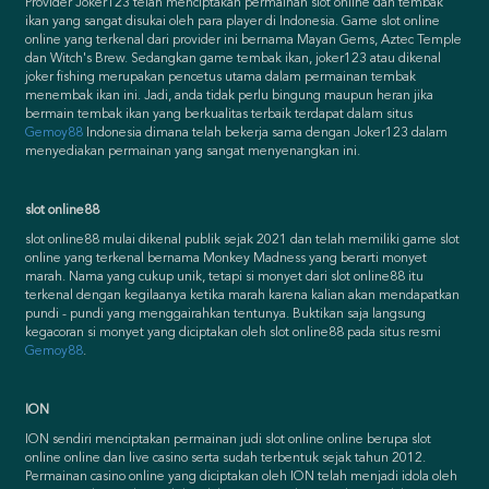
Provider Joker123 telah menciptakan permainan slot online dan tembak
ikan yang sangat disukai oleh para player di Indonesia. Game slot online
online yang terkenal dari provider ini bernama Mayan Gems, Aztec Temple
dan Witch's Brew. Sedangkan game tembak ikan, joker123 atau dikenal
joker fishing merupakan pencetus utama dalam permainan tembak
menembak ikan ini. Jadi, anda tidak perlu bingung maupun heran jika
bermain tembak ikan yang berkualitas terbaik terdapat dalam situs
Gemoy88
Indonesia dimana telah bekerja sama dengan Joker123 dalam
menyediakan permainan yang sangat menyenangkan ini.
slot online88
slot online88 mulai dikenal publik sejak 2021 dan telah memiliki game slot
online yang terkenal bernama Monkey Madness yang berarti monyet
marah. Nama yang cukup unik, tetapi si monyet dari slot online88 itu
terkenal dengan kegilaanya ketika marah karena kalian akan mendapatkan
pundi - pundi yang menggairahkan tentunya. Buktikan saja langsung
kegacoran si monyet yang diciptakan oleh slot online88 pada situs resmi
Gemoy88
.
ION
ION sendiri menciptakan permainan judi slot online online berupa slot
online online dan live casino serta sudah terbentuk sejak tahun 2012.
Permainan casino online yang diciptakan oleh ION telah menjadi idola oleh